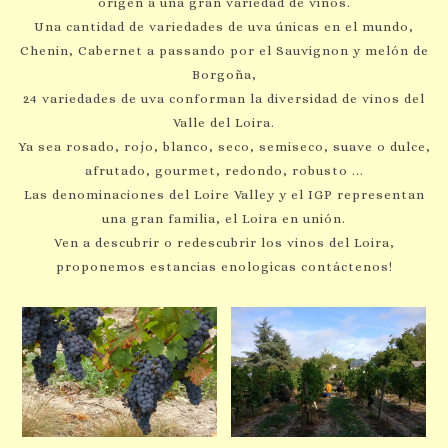
origen a una gran variedad de vinos.
Una cantidad de variedades de uva únicas en el mundo,
Chenin, Cabernet a passando por el Sauvignon y melón de
Borgoña,
24 variedades de uva conforman la diversidad de vinos del
Valle del Loira.
Ya sea rosado, rojo, blanco, seco, semiseco, suave o dulce,
afrutado, gourmet, redondo, robusto ...
Las denominaciones del Loire Valley y el IGP representan
una gran familia, el Loira en unión.
Ven a descubrir o redescubrir los vinos del Loira,
proponemos estancias enologicas contáctenos!