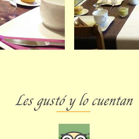
Les gustó y lo cuentan