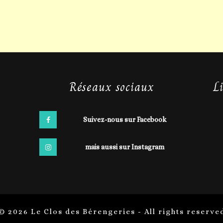
Réseaux sociaux
L
Suivez-nous sur Facebook
mais aussi sur Instagram
© 2026 Le Clos des Bérengeries - All rights reserve