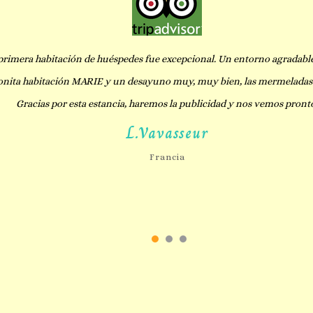
primera habitación de huéspedes fue excepcional. Un entorno agradabl
nita habitación MARIE y un desayuno muy, muy bien, las mermeladas 
Gracias por esta estancia, haremos la publicidad y nos vemos pront
L.Vavasseur
Francia