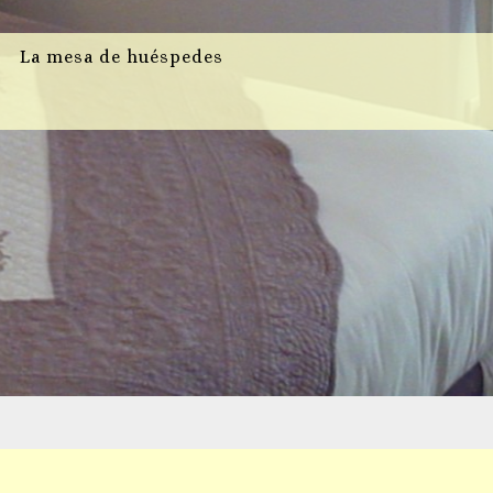
La mesa de huéspedes