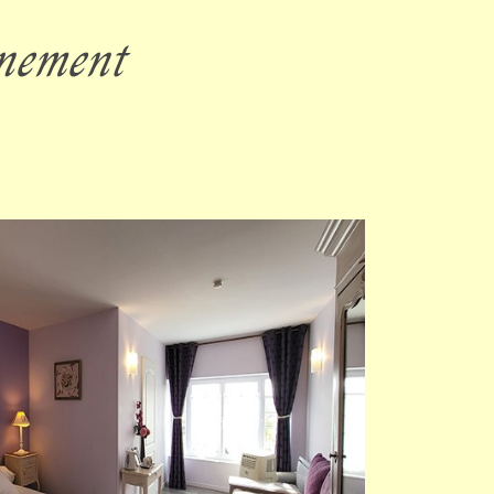
inement