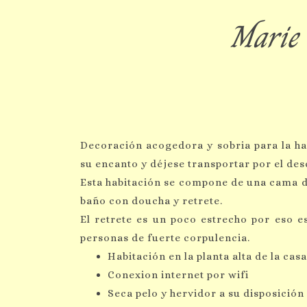
Marie 
Decoración acogedora y sobria para la h
su encanto y déjese transportar por el des
Esta habitación se compone de una cama d
baño con doucha y retrete.
El retrete es un poco estrecho por eso es
personas de fuerte corpulencia.
Habitación en la planta alta de la casa
Conexion internet por wifi
Seca pelo y hervidor a su disposición