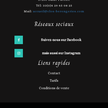
Tél: 33(0)6 29 65 08 25
Mail:
accueil@clos-berengeries.com
Réseaux sociaux
Suivez-nous sur Facebook
mais aussi sur Instagram
Liens rapides
Contact
Tarifs
Conditions de vente