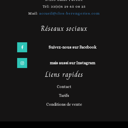
Tél: 33(0)6 29 65 08 25
Mail:
accueil@clos-berengeries.com
Réseaux sociaux
Suivez-nous sur Facebook
mais aussi sur Instagram
Liens rapides
Contact
Tarifs
Conditions de vente